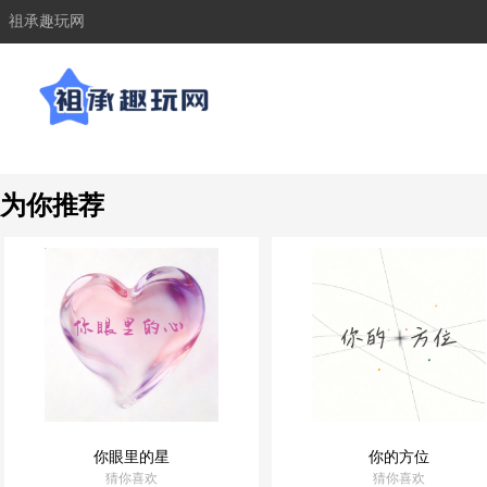
祖承趣玩网
为你推荐
你眼里的星
你的方位
猜你喜欢
猜你喜欢